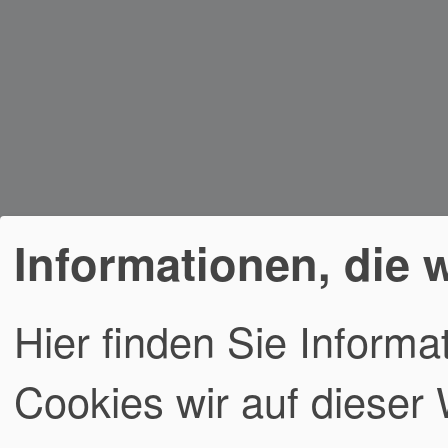
Informationen, die 
Hier finden Sie Informa
Cookies wir auf dieser