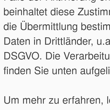
beinhaltet diese Zustim
die Übermittlung best
Daten in Drittländer, u.
DSGVO. Die Verarbeit
finden Sie unten aufgeli
Um mehr zu erfahren, l