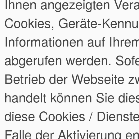
Ihnen angezeigten Ver
Cookies, Geräte-Kennu
Informationen auf Ihre
abgerufen werden. Sofe
Betrieb der Webseite 
handelt können Sie dies
diese Cookies / Dienste
Falle der Aktivierung 